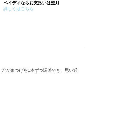
ペイディならお支払いは翌月
詳しくはこちら
プ”がまつげを1本ずつ調整でき、思い通