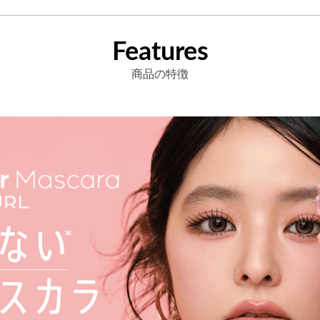
Features
商品の特徴