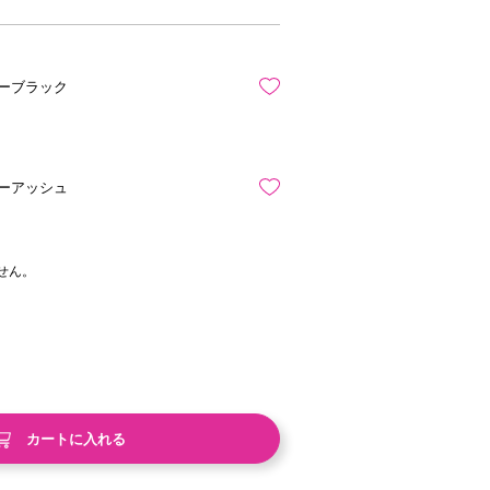
ーブラック
ーアッシュ
せん。
アーブラック
シアーアッシュ
カートに入れる