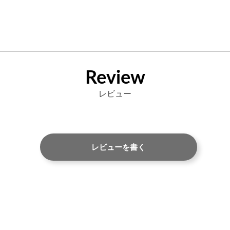
Review
レビュー
レビューを書く