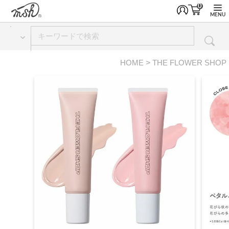
0
MENU
HOME
THE FLOWER SHOP