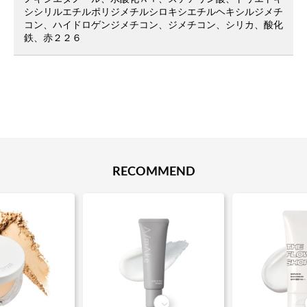
シシリルエチルポリジメチルシロキシエチルヘキシルジメチ
コン、ハイドロゲンジメチコン、ジメチコン、シリカ、酸化
鉄、赤２２６
RECOMMEND