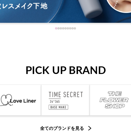
PICK UP BRAND
全てのブランドを見る