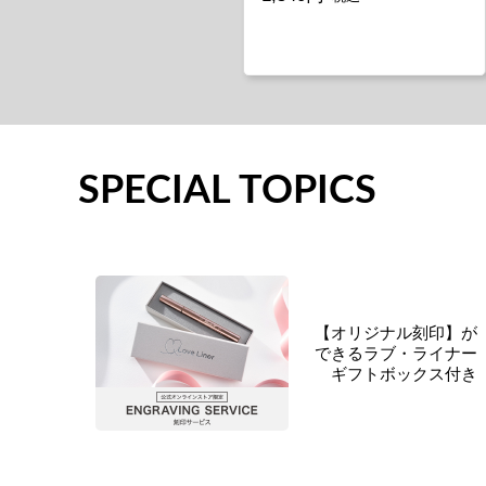
SPECIAL TOPICS
【オリジナル刻印】が
できるラブ・ライナー
ギフトボックス付き