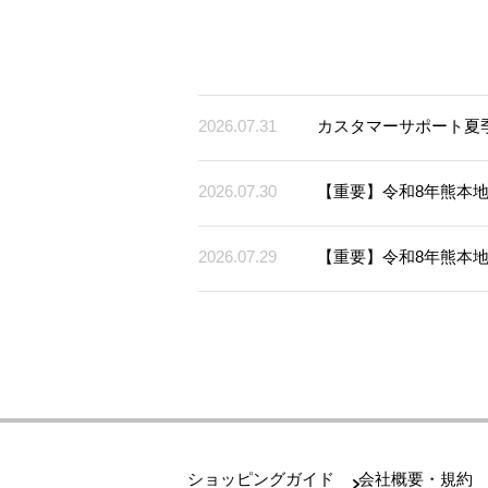
2026.07.31
カスタマーサポート夏
2026.07.30
【重要】令和8年熊本
2026.07.29
【重要】令和8年熊本
ショッピングガイド
会社概要・規約