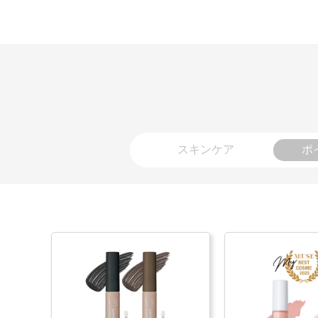
スキンケア
ポ