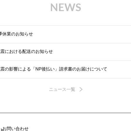
NEWS
季休業のお知らせ
地震における配送のお知らせ
地震の影響による「NP後払い」請求書のお届けについて
ニュース一覧
お問い合わせ