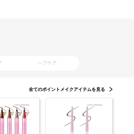
ア
ヘアケア
全てのポイントメイクアイテムを見る