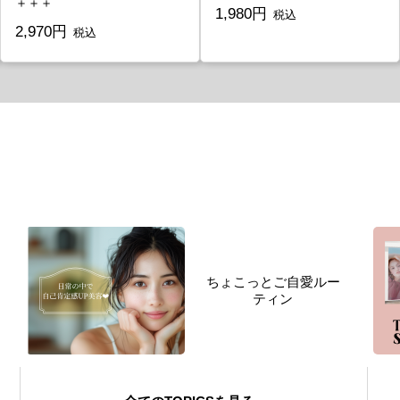
＋＋＋
1,980円
税込
2,970円
税込
ちょこっとご自愛ルー
ティン