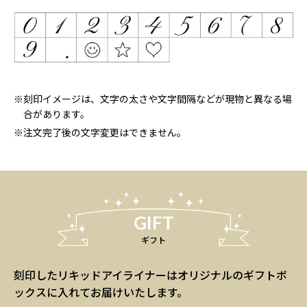
※刻印イメージは、文字の太さや文字間隔などが現物と異なる場
合があります。
※注文完了後の文字変更はできません。
GIFT
ギフト
刻印したリキッドアイライナーは
オリジナルのギフトボ
ックスに入れてお届けいたします。