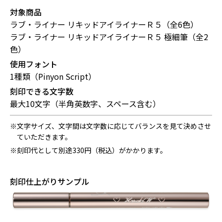
対象商品
ラブ・ライナー リキッドアイライナーＲ５（全6色）
ラブ・ライナー リキッドアイライナーＲ５ 極細筆（全2
色）
使用フォント
1種類（Pinyon Script）
刻印できる文字数
最大10文字（半角英数字、スペース含む）
※文字サイズ、文字間は文字数に応じてバランスを見て決めさせ
ていただきます。
※刻印代として別途330円（税込）がかかります。
刻印仕上がりサンプル