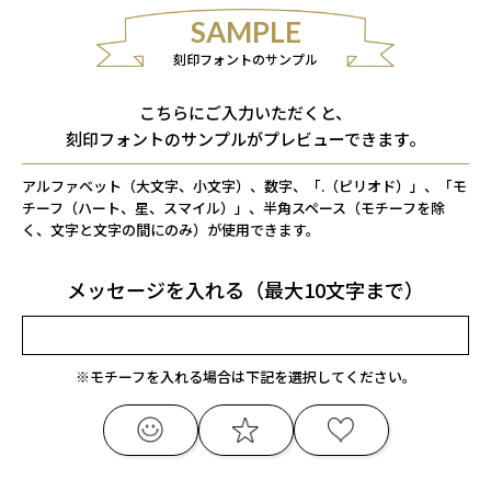
SAMPLE
刻印フォントのサンプル
こちらにご入力いただくと、
刻印フォントのサンプルがプレビューできます。
アルファベット（大文字、小文字）、数字、「.（ピリオド）」、「モ
チーフ（ハート、星、スマイル）」、半角スペース（モチーフを除
く、文字と文字の間にのみ）が使用できます。
メッセージを入れる（最大10文字まで）
※モチーフを入れる場合は下記を選択してください。