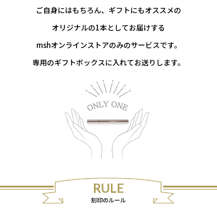
ご自身にはもちろん、ギフトにもオススメの
オリジナルの1本としてお届けする
mshオンラインストアのみのサービスです。
専用のギフトボックスに入れてお送りします。
RULE
刻印のルール