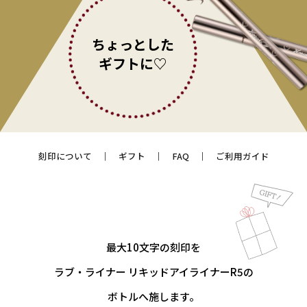
ちょっとした
ギフトに♡
刻印について
ギフト
FAQ
ご利用ガイド
最大10文字の刻印を
ラブ・ライナー リキッドアイライナーR5の
ボトルへ施します。