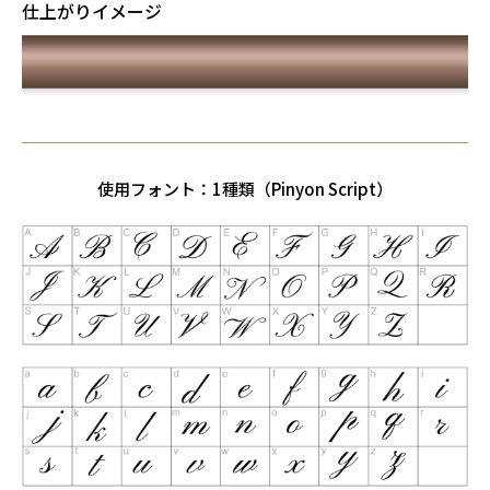
仕上がりイメージ
使用フォント：1種類（Pinyon Script）