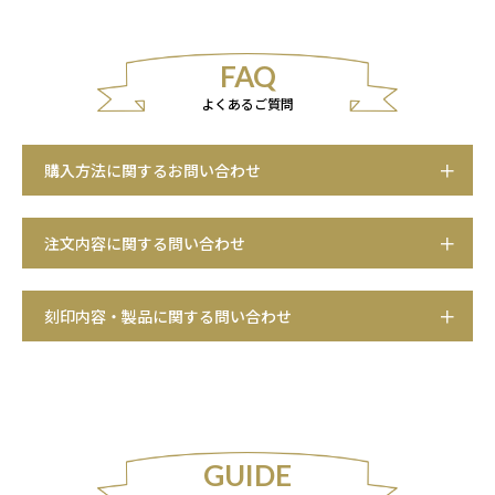
FAQ
よくあるご質問
購入方法に関するお問い合わせ
注文内容に関する問い合わせ
刻印内容・製品に関する問い合わせ
GUIDE