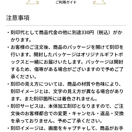
ご利用ガイド
注意事項
刻印代として商品代金の他に別途330円（税込）がか
かります。
お客様のご注文後、商品のパッケージを開けて刻印を
行います。開封したパッケージはオリジナルギフトボ
ックスと一緒にお届けいたします。パッケージは開封
するため、傷等がある場合がございますので予めご了
承ください。
刻印の見え方については、商品の材質や色味により、
刻印イメージとは、文字の見え方が異なる場合があり
ます。また刻印箇所には着色されません。
刻印サービスは、本体加工刻印となりますので、ご注
文後のお客様都合での変更・キャンセル・返品・交換
を承っておりません。予めご了承ください。
刻印イメージは、画面をキャプチャして、商品がお手