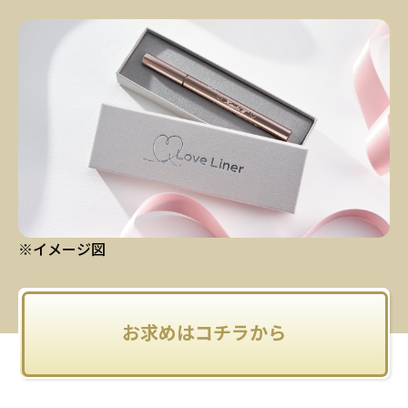
※イメージ図
お求めはコチラから