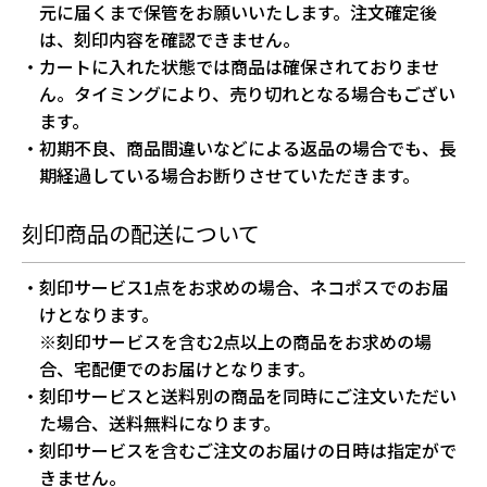
元に届くまで保管をお願いいたします。注文確定後
は、刻印内容を確認できません。
カートに入れた状態では商品は確保されておりませ
ん。タイミングにより、売り切れとなる場合もござい
ます。
初期不良、商品間違いなどによる返品の場合でも、長
期経過している場合お断りさせていただきます。
刻印商品の配送について
刻印サービス1点をお求めの場合、ネコポスでのお届
けとなります。
※刻印サービスを含む2点以上の商品をお求めの場
合、宅配便でのお届けとなります。
刻印サービスと送料別の商品を同時にご注文いただい
た場合、送料無料になります。
刻印サービスを含むご注文のお届けの日時は指定がで
きません。