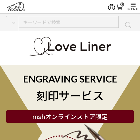
0
MENU
ENGRAVING SERVICE
刻印サービス
mshオンラインストア限定