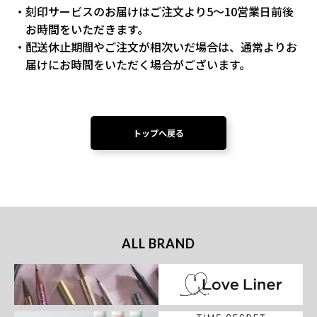
刻印サービスのお届けはご注文より5～10営業日前後
お時間をいただきます。
配送休止期間やご注文が相次いだ場合は、通常よりお
届けにお時間をいただく場合がございます。
トップへ戻る
ALL BRAND