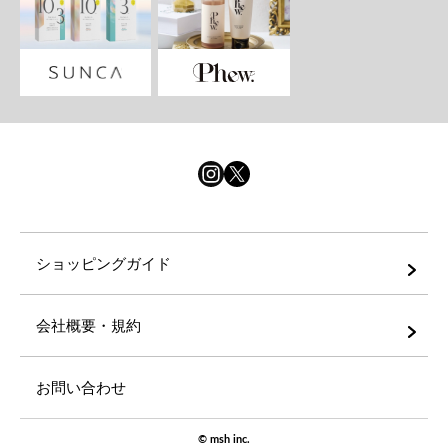
ショッピングガイド
会社概要・規約
お問い合わせ
©
msh inc.