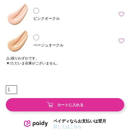
ピンクオークル
ベージュオークル
△
残りわずかです。
✕
ただいま在庫がございません。
カートに入れる
ペイディならお支払いは翌月
詳しくはこちら