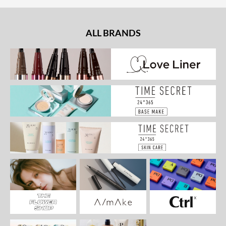
ALL BRANDS