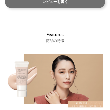
レビューを書く
Features
商品の特徴