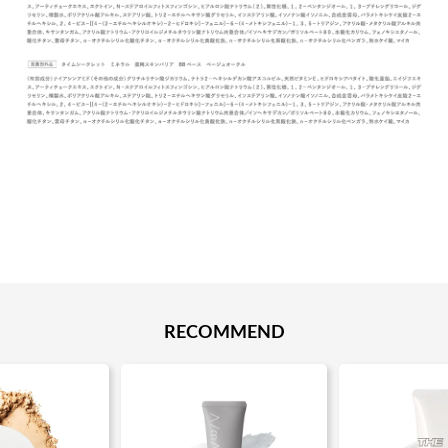
RECOMMEND