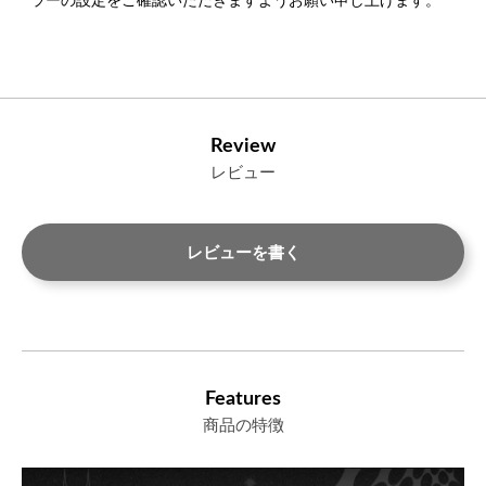
ラーの設定をご確認いただきますようお願い申し上げます。
Review
レビュー
レビューを書く
Features
商品の特徴