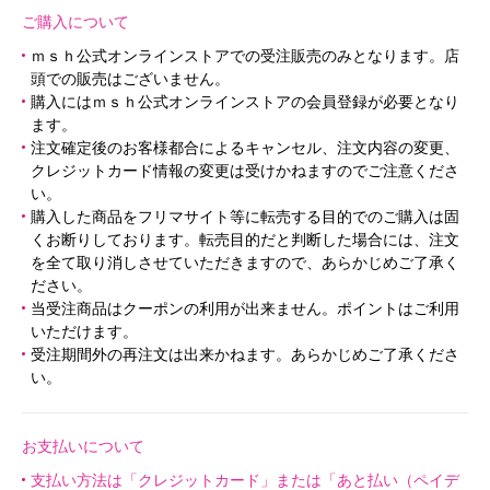
ご購入について
ｍｓｈ公式オンラインストアでの受注販売のみとなります。店
頭での販売はございません。
購入にはｍｓｈ公式オンラインストアの会員登録が必要となり
ます。
注文確定後のお客様都合によるキャンセル、注文内容の変更、
クレジットカード情報の変更は受けかねますのでご注意くださ
い。
購入した商品をフリマサイト等に転売する目的でのご購入は固
くお断りしております。転売目的だと判断した場合には、注文
を全て取り消しさせていただきますので、あらかじめご了承く
ださい。
当受注商品はクーポンの利用が出来ません。ポイントはご利用
いただけます。
受注期間外の再注文は出来かねます。あらかじめご了承くださ
い。
お支払いについて
支払い方法は「クレジットカード」または「あと払い（ペイデ