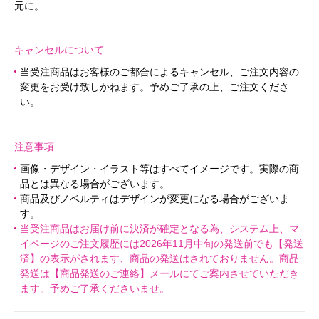
元に。
キャンセルについて
当受注商品はお客様のご都合によるキャンセル、ご注文内容の
変更をお受け致しかねます。予めご了承の上、ご注文くださ
い。
注意事項
画像・デザイン・イラスト等はすべてイメージです。実際の商
品とは異なる場合がございます。
商品及びノベルティはデザインが変更になる場合がございま
す。
当受注商品はお届け前に決済が確定となる為、システム上、マ
イページのご注文履歴には2026年11月中旬の発送前でも【発送
済】の表示がされます、商品の発送はされておりません。商品
発送は【商品発送のご連絡】メールにてご案内させていただき
ます。予めご了承くださいませ。