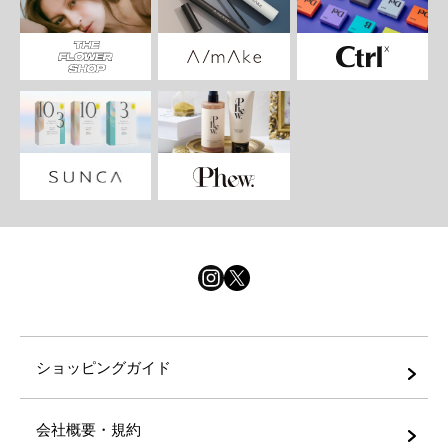
ショッピングガイド
会社概要・規約