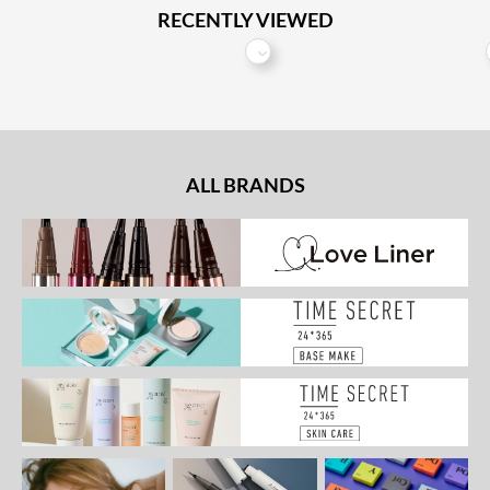
RECENTLY VIEWED
ALL BRANDS