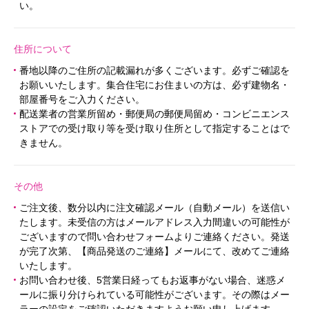
い。
住所について
番地以降のご住所の記載漏れが多くございます。必ずご確認を
お願いいたします。集合住宅にお住まいの方は、必ず建物名・
部屋番号をご入力ください。
配送業者の営業所留め・郵便局の郵便局留め・コンビニエンス
ストアでの受け取り等を受け取り住所として指定することはで
きません。
その他
ご注文後、数分以内に注文確認メール（自動メール）を送信い
たします。未受信の方はメールアドレス入力間違いの可能性が
ございますので問い合わせフォームよりご連絡ください。発送
が完了次第、【商品発送のご連絡】メールにて、改めてご連絡
いたします。
お問い合わせ後、5営業日経ってもお返事がない場合、迷惑メ
ールに振り分けられている可能性がございます。その際はメー