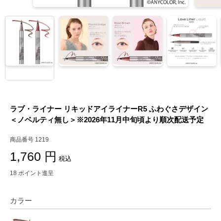
ラブ・ライナー リキッドアイライナーR5 ふわぐさデザイン
＜ノベルティ無し＞※2026年11月中旬頃より順次配送予定
商品番号
1219
1,760
税込
18
ポイント進呈
カラー