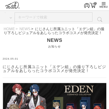
0
MENU
HOME
NEWS
にじさんじ所属ユニット「エデン組」の撮
り下ろしビジュアルをあしらったコラボコスメが発売決定！
NEWS
お知らせ
2024.05.01
にじさんじ所属ユニット「エデン組」の撮り下ろしビジ
ュアルをあしらったコラボコスメが発売決定！