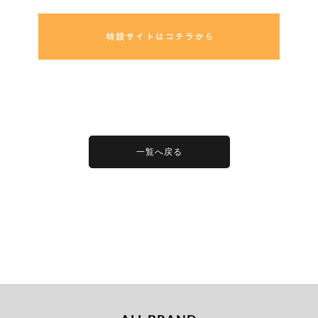
一覧へ戻る