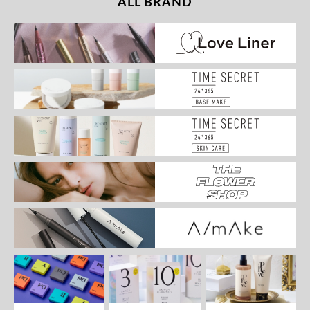
ALL BRAND