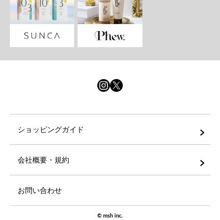
ショッピングガイド
会社概要・規約
お問い合わせ
©
msh inc.