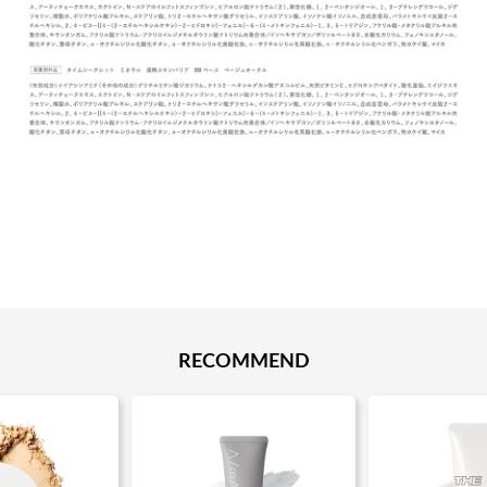
RECOMMEND