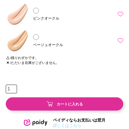
ピンクオークル
ベージュオークル
△
残りわずかです。
✕
ただいま在庫がございません。
カートに入れる
ペイディならお支払いは翌月
詳しくはこちら