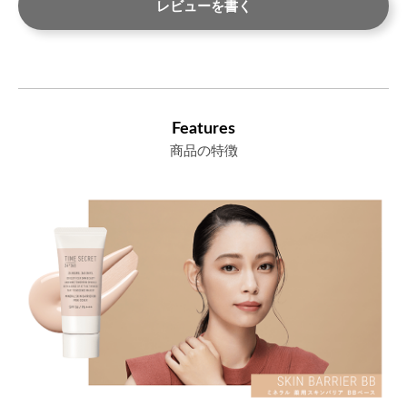
レビューを書く
Features
商品の特徴