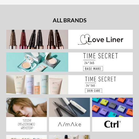
ALL BRANDS